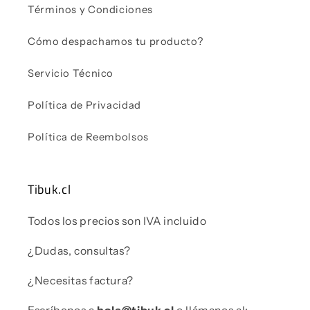
Términos y Condiciones
Cómo despachamos tu producto?
Servicio Técnico
Política de Privacidad
Política de Reembolsos
Tibuk.cl
Todos los precios son IVA incluido
¿Dudas, consultas?
¿Necesitas factura?