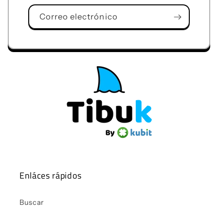
Correo electrónico
Enláces rápidos
Buscar