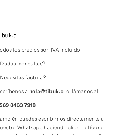
ibuk.cl
odos los precios son IVA incluido
Dudas, consultas?
Necesitas factura?
scríbenos a
hola@tibuk.cl
o llámanos al:
569 8463 7918
ambién puedes escribirnos directamente a
uestro Whatsapp haciendo clic en el ícono