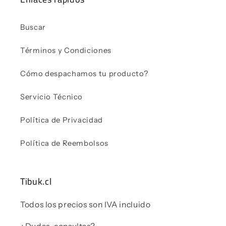
Buscar
Términos y Condiciones
Cómo despachamos tu producto?
Servicio Técnico
Política de Privacidad
Política de Reembolsos
Tibuk.cl
Todos los precios son IVA incluido