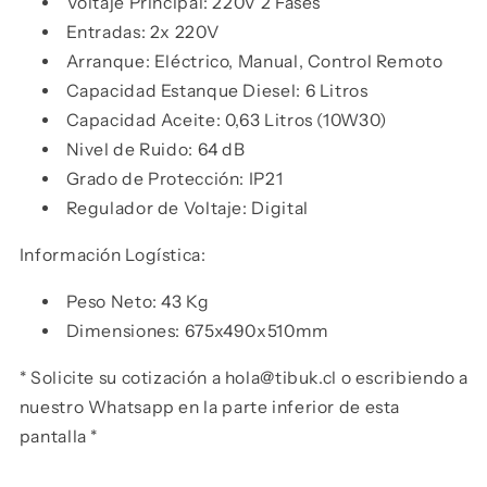
Voltaje Principal: 220V 2 Fases
Entradas: 2x 220V
Arranque: Eléctrico, Manual, Control Remoto
Capacidad Estanque Diesel: 6 Litros
Capacidad Aceite: 0,63 Litros (10W30)
Nivel de Ruido: 64 dB
Grado de Protección: IP21
Regulador de Voltaje: Digital
Información Logística:
Peso Neto: 43 Kg
Dimensiones: 675x490x510mm
* Solicite su cotización a hola@tibuk.cl o escribiendo a
nuestro Whatsapp en la parte inferior de esta
pantalla *