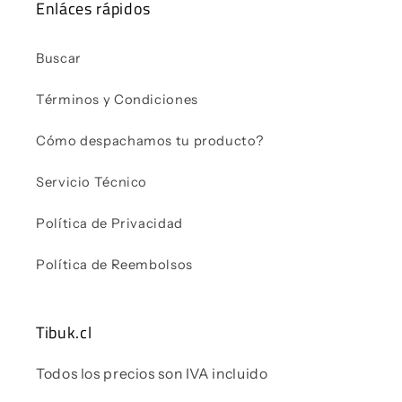
Enláces rápidos
Buscar
Términos y Condiciones
Cómo despachamos tu producto?
Servicio Técnico
Política de Privacidad
Política de Reembolsos
Tibuk.cl
Todos los precios son IVA incluido