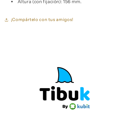
Altura (con fijación): 156 mm.
¡Compártelo con tus amigos!